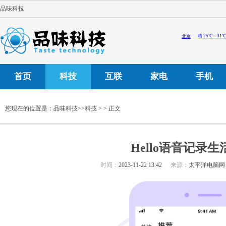
品味科技
首页
科技
互联
家电
手机
您现在的位置是：
品味科技
>>
科技
> > 正文
Hello语音记录
时间：
2023-11-22 13:42
来源：
太平洋电脑网