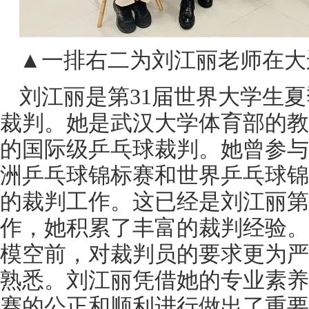
▲一排右二为刘江丽老师在大
刘江丽是第31届世界大学生
裁判。她是武汉大学体育部的教
的国际级乒乓球裁判。她曾参与
洲乒乓球锦标赛和世界乒乓球锦
的裁判工作。这已经是刘江丽第
作，她积累了丰富的裁判经验。
模空前，对裁判员的要求更为严
熟悉。刘江丽凭借她的专业素养
赛的公正和顺利进行做出了重要