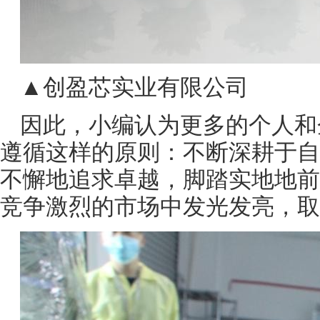
▲创盈芯实业有限公司
因此，小编认为更多的个人和
遵循这样的原则：不断深耕于自
不懈地追求卓越，脚踏实地地前
竞争激烈的市场中发光发亮，取