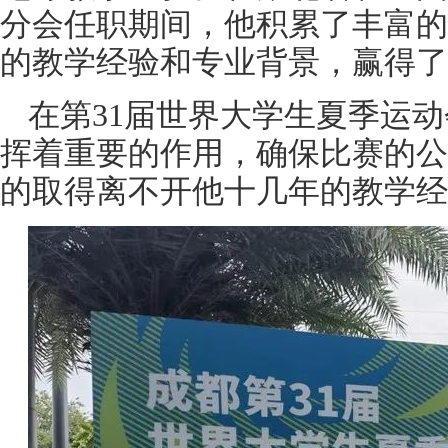
分会任职期间，他积累了丰富的
的教学经验和专业背景，赢得了
在第31届世界大学生夏季运
挥着重要的作用，确保比赛的公
的取得离不开他十几年的教学经