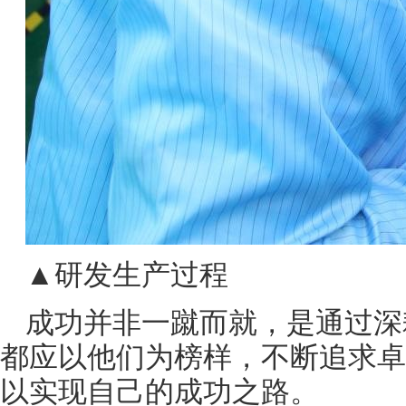
▲研发生产过程
成功并非一蹴而就，是通过深
都应以他们为榜样，不断追求卓
以实现自己的成功之路。