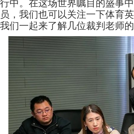
行中。在这场世界瞩目的盛事中
员，我们也可以关注一下体育英
我们一起来了解几位裁判老师的