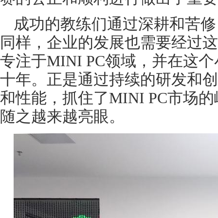
成功的教练们通过深耕和苦修
同样，企业的发展也需要经过这
专注于MINI PC领域，并在
十年。正是通过持续的研发和创
和性能，抓住了MINI PC市
随之越来越亮眼。