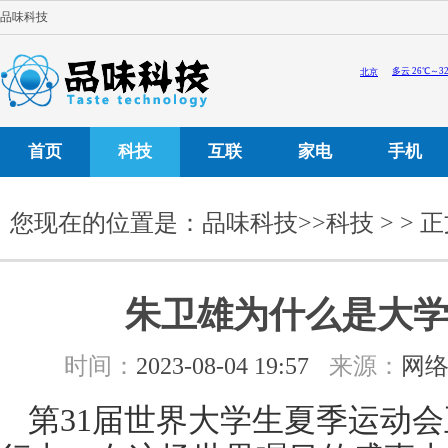
品味科技
首页
科技
互联
家电
手机
您现在的位置是：
品味科技
>>
科技
> > 
朱卫雄为什么是大
时间：
2023-08-04 19:57
来源：
网
第31届世界大学生夏季运动