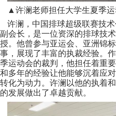
▲许澜老师担任大学生夏季运
许澜，中国排球超级联赛技术
副会长，是一位资深的排球技术
授。他曾参与亚运会、亚洲锦标
事，展现了丰富的执裁经验。作
季运动会的裁判，他担任着重要
和多年的经验让他能够沉着应对
转化为动力。许澜以他的执着和
的发展做出了卓越贡献。