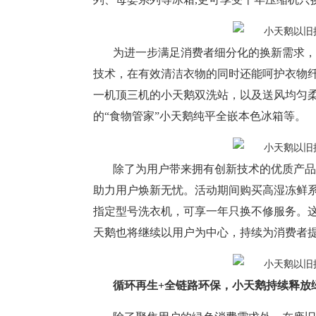
为进一步满足消费者细分化的换新需求，
技术，在有效清洁衣物的同时还能呵护衣物
一机顶三机的小天鹅双洗站，以及送风均匀柔
的“食物管家”小天鹅纯平全嵌本色冰箱等。
除了为用户带来拥有创新技术的优质产品
助力用户焕新无忧。活动期间购买高湿冻鲜
指定型号洗衣机，可享一年只换不修服务。
天鹅也将继续以用户为中心，持续为消费者
循环再生+全链路环保，小天鹅持续释放