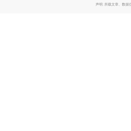
声明: 所载文章、数