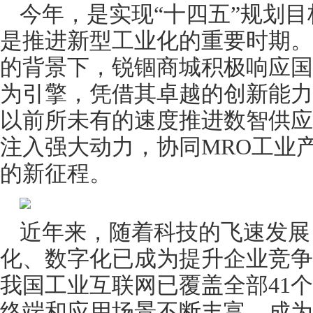
今年，是实现“十四五”规划
是推进新型工业化的重要时期。
的背景下，锐锢商城积极响应国
为引擎，凭借其卓越的创新能力
以前所未有的速度推进数智供应
注入强大动力，协同MRO工业
的新征程。
近年来，随着科技的飞速发展
化、数字化已成为提升企业竞争
我国工业互联网已覆盖全部41
终端和应用场景不断丰富，成为