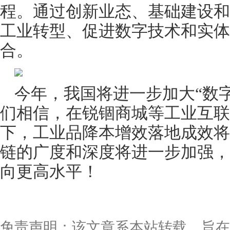
程。通过创新业态、基础建设和
工业转型、促进数字技术和实体
合。
今年，我国将进一步加大“数
们相信，在锐锢商城等工业互联
下，工业品降本增效落地成效将
链的广度和深度将进一步加强，
向更高水平！
免责声明：该文章系本站转载，旨在