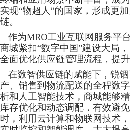
实现“物超人”的国家，形成更
链。
作为MRO工业互联网服务平台
商城紧扣“数字中国”建设大局
全面优化供应链管理流程，提升
在数智供应链的赋能下，锐锢
产、销售到物流配送的全程数字
析和人工智能技术，商城能够精
库存优化和动态调配，有效避免
时，利用云计算和物联网技术，
实时监控和智能调度，大大提高