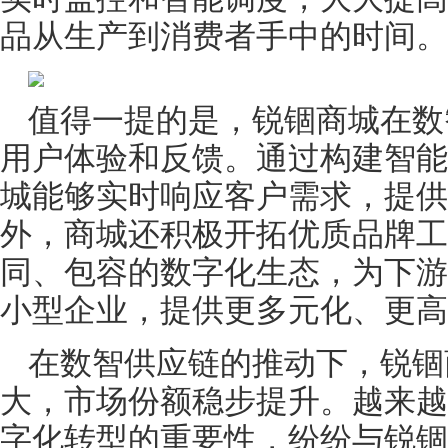
品从生产到消费者手中的时间。
值得一提的是，锐锢商城在数
用户体验和反馈。通过构建智能
城能够实时响应客户需求，提供
外，商城还积极开拓优质品牌工
同、包容的数字化生态，为下游
小型企业，提供更多元化、更高
在数智供应链的推动下，锐锢
大，市场份额稳步提升。越来越
字化转型的重要性，纷纷与锐锢