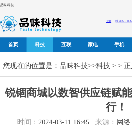
品味科技
首页
科技
互联
家电
手机
您现在的位置是：
品味科技
>>
科技
> > 
锐锢商城以数智供应链赋能
行！
时间：
2024-03-11 16:45
来源：
网络