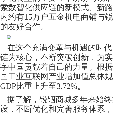
索数智化供应链的新模式、新路
内约有15万户五金机电商铺与
的友好合作。
在这个充满变革与机遇的时代
链为核心，不断突破创新，为实
字中国贡献着自己的力量。根据最
国工业互联网产业增加值总体规模
GDP比重上升至3.72%。
据了解，锐锢商城多年来始终
设，不断优化和完善服务体系，