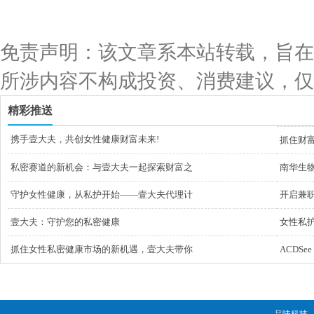
免责声明：该文章系本站转载，旨在
所涉内容不构成投资、消费建议，仅
精彩推送
携手壹大夫，共创女性健康财富未来!
抓住财
私密赛道的新机会：与壹大夫一起探索财富之
南华生物
守护女性健康，从私护开始——壹大夫代理计
开启兼
壹大夫：守护您的私密健康
女性私
抓住女性私密健康市场的新机遇，壹大夫带你
ACDS