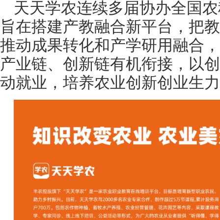
天天学农连续多届协办全国农
旨在搭建产教融合新平台，把教
推动成果转化和产学研用融合，
产业链、创新链有机衔接，以创
动就业，培养农业创新创业生力