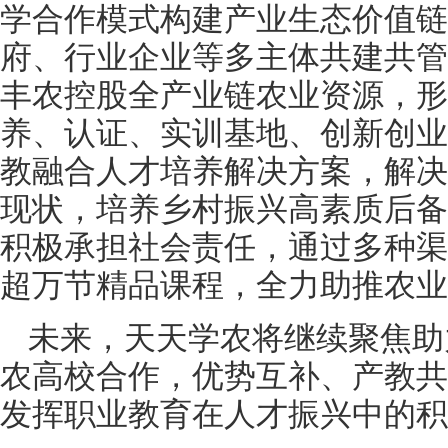
学合作模式构建产业生态价值链
府、行业企业等多主体共建共管
丰农控股全产业链农业资源，形
养、认证、实训基地、创新创业
教融合人才培养解决方案，解决
现状，培养乡村振兴高素质后备
积极承担社会责任，通过多种渠
超万节精品课程，全力助推农业
未来，天天学农将继续聚焦助
农高校合作，优势互补、产教共
发挥职业教育在人才振兴中的积