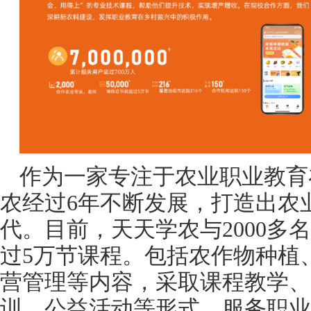
作为一家专注于农业职业教育
农经过6年不断发展，打造出农
代。目前，天天学农与2000多
过5万节课程。包括农作物种植
营管理等内容，采取课程教学、
训、公益活动等形式，服务职业