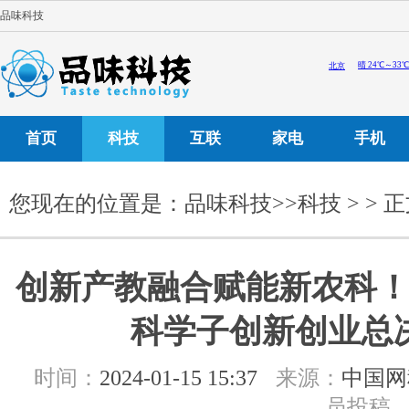
品味科技
首页
科技
互联
家电
手机
您现在的位置是：
品味科技
>>
科技
> > 
创新产教融合赋能新农科！
科学子创新创业总
时间：
2024-01-15 15:37
来源：
中国网
员投稿