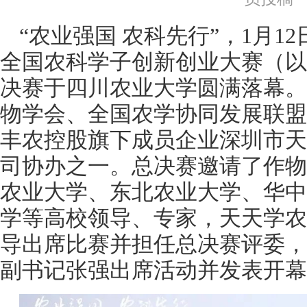
“农业强国 农科先行”，1月1
全国农科学子创新创业大赛（以
决赛于四川农业大学圆满落幕。
物学会、全国农学协同发展联盟
丰农控股旗下成员企业深圳市天
司协办之一。总决赛邀请了作物
农业大学、东北农业大学、华中
学等高校领导、专家，天天学农
导出席比赛并担任总决赛评委，
副书记张强出席活动并发表开幕