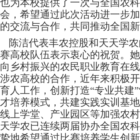
也为本校提供了一次与全国农科
会，希望通过此次活动进一步加
的交流与合作，共同推动全国新
陈洁代表丰农控股和天天学农
赛高校队伍表示衷心的祝贺。她
向乡村振兴的农民职业教育在线
涉农高校的合作，近年来积极开
育人工作，创新打造“专业共建”
才培养模式，共建实践实训基地
线上学堂、产业园区等加强农村
天学农已连续两届协办全国农科
挚地希望通过比赛培养学生创新