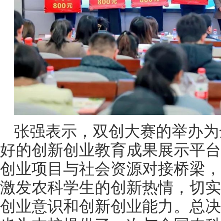
张强表示，双创大赛的举办为
好的创新创业教育成果展示平台
创业项目与社会资源对接桥梁，
激发农科学生的创新热情，切实
创业意识和创新创业能力。总决