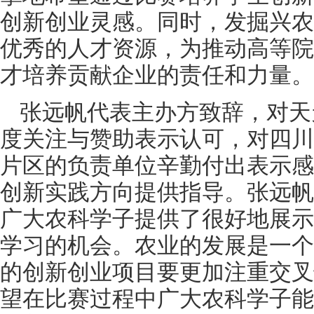
创新创业灵感。同时，发掘兴农
优秀的人才资源，为推动高等院
才培养贡献企业的责任和力量。
张远帆代表主办方致辞，对天
度关注与赞助表示认可，对四川
片区的负责单位辛勤付出表示感
创新实践方向提供指导。张远帆
广大农科学子提供了很好地展示
学习的机会。农业的发展是一个
的创新创业项目要更加注重交叉
望在比赛过程中广大农科学子能