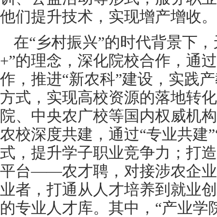
他们提升技术，实现增产增收。
在“乡村振兴”的时代背景下，
+”的理念，深化院校合作，通
作，推进“新农科”建设，实践
方式，实现高校资源的落地转化
院、中央农广校等国内权威机构
农校深度共建，通过“专业共建”
式，提升学子职业竞争力；打造
平台——农才聘，对接涉农企业
业者，打通从人才培养到就业创
的专业人才库。其中，“产业学院”