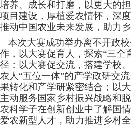
培养、成长和打磨，以更大的担
项目建设，厚植爱农情怀，深度
推动中国农业未来发展，助力乡
本次大赛成功举办离不开政校
作，以大赛促育人，探索“三全
径；以大赛促交流，搭建学校、
农人“五位一体”的产学政研交
果转化和产学研紧密结合；以大
主动服务国家乡村振兴战略和脱
农科学子在创新创业中了解国情
爱农新型人才，助力推进乡村全