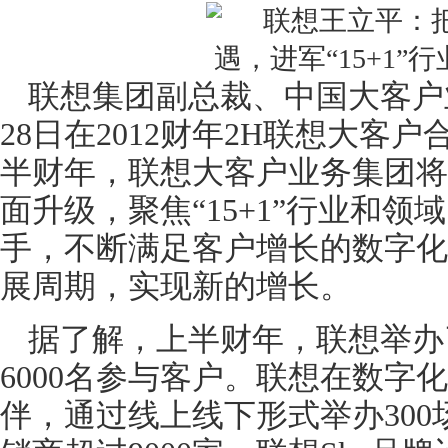
联想集团副总裁、中国大客户
28日在2012财年2H联想大客
半财年，联想大客户业务集团将
面升级，聚焦“15+1”行业和
手，不断满足客户增长的数字化
展周期，实现新的增长。
据了解，上半财年，联想举办了
6000名参与客户。联想在数字
伴，通过线上线下形式举办300