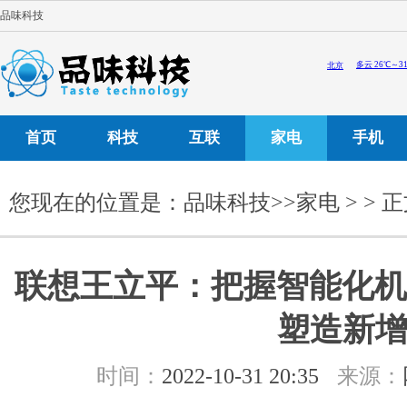
品味科技
首页
科技
互联
家电
手机
您现在的位置是：
品味科技
>>
家电
> > 
联想王立平：把握智能化机遇
塑造新
时间：
2022-10-31 20:35
来源：