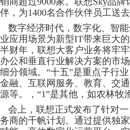
销商超过9000家。联想Sky品牌
伴，为1400名合作伙伴员工送
数字经济时代，数字化、智能
业应用场景为新型IT带来巨大
半财年，联想大客户业务将牢牢
办公和垂直行业解决方案的市场机
细分领域。“十五”是重点子行
金融、互联网服务、教育、交通
源等。，“1”是其他，如农林牧
会上，联想正式发布了针对一
务商的千帆计划。通过提供独家