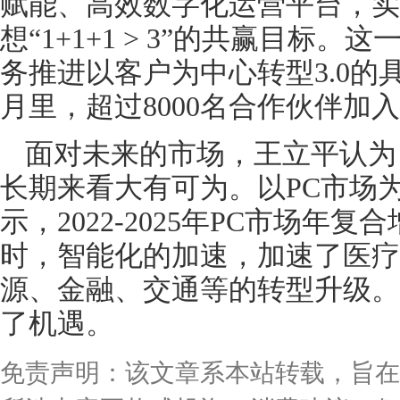
赋能、高效数字化运营平台，实
想“1+1+1 > 3”的共赢目标
务推进以客户为中心转型3.0的
月里，超过8000名合作伙伴加
面对未来的市场，王立平认为
长期来看大有可为。以PC市场为
示，2022-2025年PC市场年复
时，智能化的加速，加速了医疗
源、金融、交通等的转型升级。
了机遇。
免责声明：该文章系本站转载，旨在