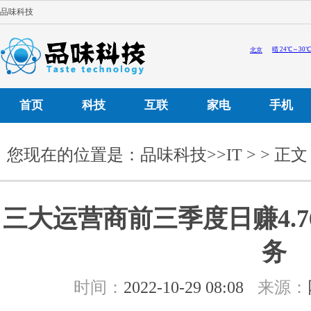
品味科技
首页
科技
互联
家电
手机
您现在的位置是：
品味科技
>>
IT
> > 正文
三大运营商前三季度日赚4.
务
时间：
2022-10-29 08:08
来源：