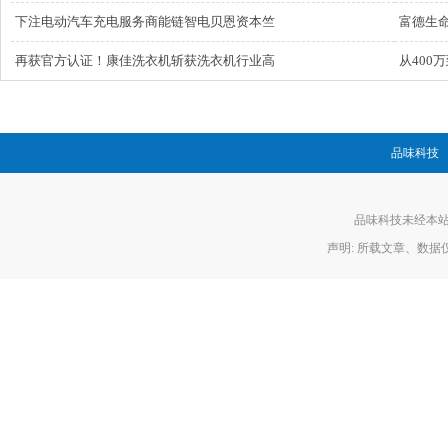
下注电动汽车充电服务商能链智电贝恩资本竺
富德生
再获官方认证！康佳洗衣机斩获洗衣机行业高
从400
品味科技
品味科技未经本站允
声明: 所载文章、数