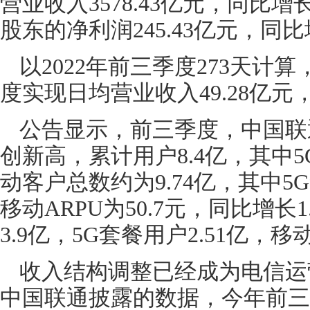
营业收入3578.43亿元，同比增
股东的净利润245.43亿元，同比
以2022年前三季度273天计
度实现日均营业收入49.28亿元，
公告显示，前三季度，中国联
创新高，累计用户8.4亿，其中
动客户总数约为9.74亿，其中5G
移动ARPU为50.7元，同比增长
3.9亿，5G套餐用户2.51亿，移动
收入结构调整已经成为电信运
中国联通披露的数据，今年前三